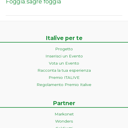
Foggia
sagre foggia
,
Italive per te
Progetto
Inserisci un Evento
Vota un Evento
Racconta la tua esperienza
Premio ITALIVE
Regolamento Premio Italive
Partner
Markonet
Wonders