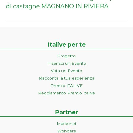
di castagne MAGNANO IN RIVIERA
Italive per te
Progetto
Inserisci un Evento
Vota un Evento
Racconta la tua esperienza
Premio ITALIVE
Regolamento Premio Italive
Partner
Markonet
Wonders