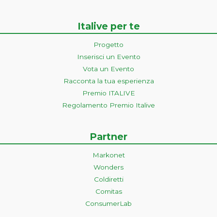
Italive per te
Progetto
Inserisci un Evento
Vota un Evento
Racconta la tua esperienza
Premio ITALIVE
Regolamento Premio Italive
Partner
Markonet
Wonders
Coldiretti
Comitas
ConsumerLab