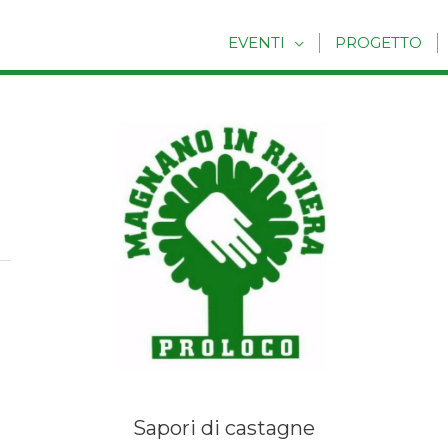
EVENTI
PROGETTO
Sapori di castagne