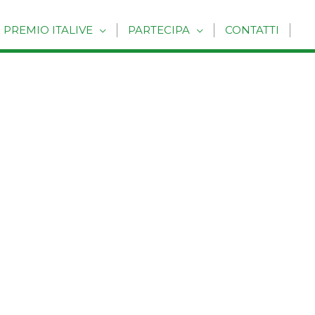
PREMIO ITALIVE
PARTECIPA
CONTATTI