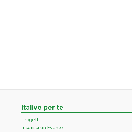
Italive per te
Progetto
Inserisci un Evento