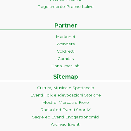
Regolamento Premio Italive
Partner
Markonet
Wonders
Coldiretti
Comitas
ConsumerLab
Sitemap
Cultura, Musica e Spettacolo
Eventi Folk e Rievocazioni Storiche
Mostre, Mercati e Fiere
Raduni ed Eventi Sportivi
Sagre ed Eventi Enogastronomici
Archivio Eventi